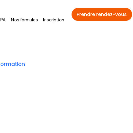
Prendre rendez-vous
FPA
Nos formules
Inscription
formation