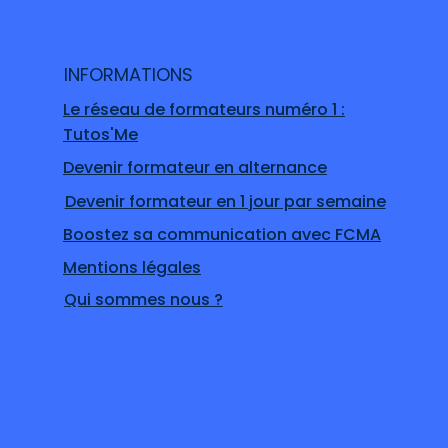
INFORMATIONS
Le réseau de formateurs numéro 1 :
Tutos'Me
Devenir formateur en alternance
Devenir formateur en 1 jour par semaine
Boostez sa communication avec FCMA
Mentions légales
Qui sommes nous ?