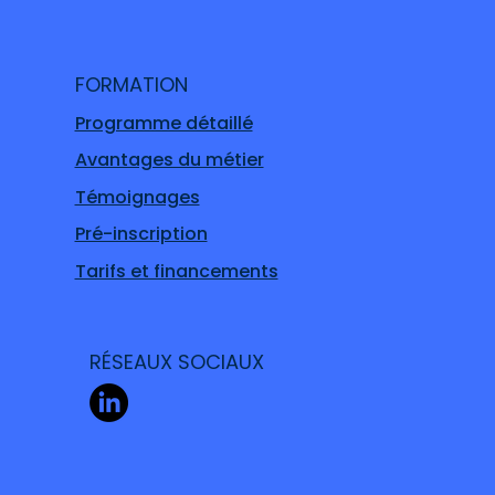
FORMATION
Programme détaillé
Avantages du métier
Témoignages
Pré-inscription
Tarifs et financements
RÉSEAUX SOCIAUX