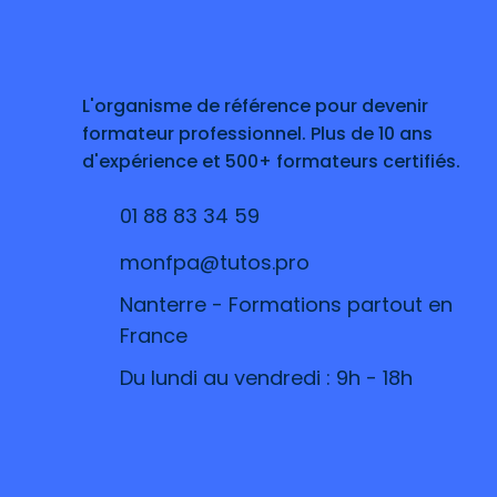
L'organisme de référence pour devenir
formateur professionnel. Plus de 10 ans
d'expérience et 500+ formateurs certifiés.
0
1 88 83 34 59
monfpa@tutos.pro
Nanterre - Formations partout en
France
Du lundi au vendredi : 9h - 18h