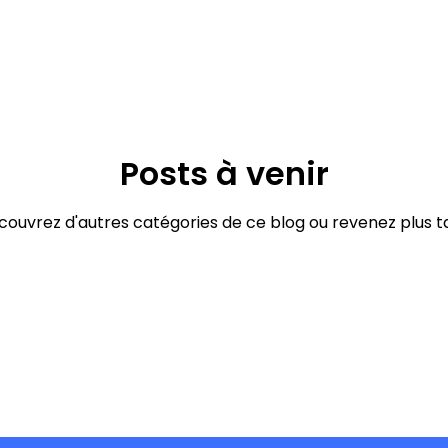
Posts à venir
ouvrez d'autres catégories de ce blog ou revenez plus t