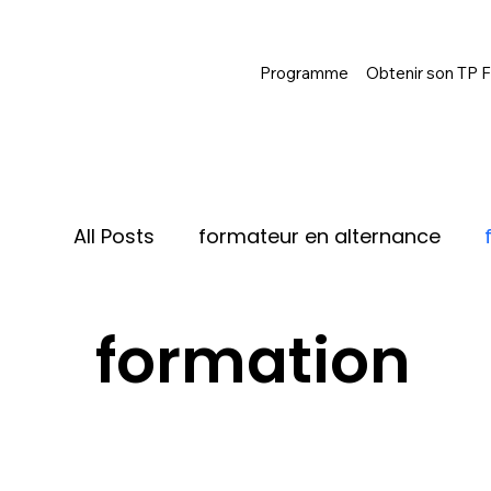
Programme
Obtenir son TP 
All Posts
formateur en alternance
formation